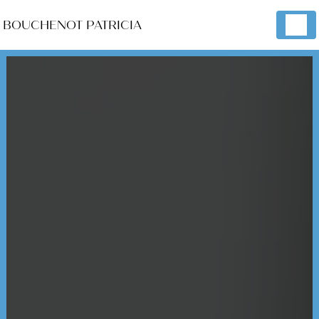
Panneau de gestion des cookies
BOUCHENOT PATRICIA