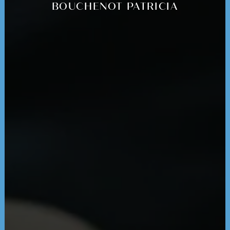
BOUCHENOT PATRICIA