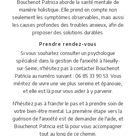
Bouchenot Patricia aborde la santé mentale de
manière holistique. Elle prend en compte non
seulement les symptômes observables, mais aussi
les causes profondes des troubles anxieux, afin de
proposer des solutions durables.
Prendre rendez-vous
Si vous souhaitez consulter un psychologue
spécialisé dans la gestion de l'anxiété à Neuilly-
sur-Seine, n'hésitez pas à contacter Bouchenot
Patricia au numéro suivant : 06 85 33 90 53. Vous
méritez de vivre une vie plus sereine et épanouie,
et elle est là pour vous aider à y parvenir.
N'hésitez pas à franchir le pas et à prendre soin de
votre bien-être mental. La première étape vers la
guérison de l'anxiété est de demander de l'aide, et
Bouchenot Patricia est là pour vous accompagner
tout au long de ce chemin.