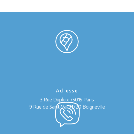
Adresse
3 Rue Dupleix
75015 Paris
9 Rue de Saint-Val 91720 Boigneville