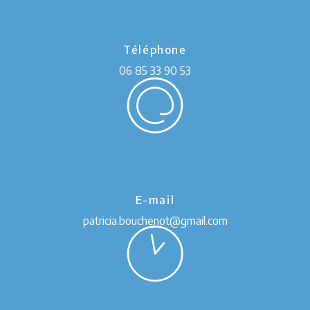
Téléphone
06 85 33 90 53
E-mail
patricia.bouchenot@gmail.com