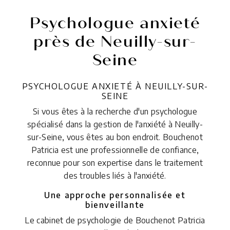
Psychologue anxieté
près de Neuilly-sur-
Seine
PSYCHOLOGUE ANXIETÉ À NEUILLY-SUR-
SEINE
Si vous êtes à la recherche d'un psychologue
spécialisé dans la gestion de l'anxiété à Neuilly-
sur-Seine, vous êtes au bon endroit. Bouchenot
Patricia est une professionnelle de confiance,
reconnue pour son expertise dans le traitement
des troubles liés à l'anxiété.
Une approche personnalisée et
bienveillante
Le cabinet de psychologie de Bouchenot Patricia