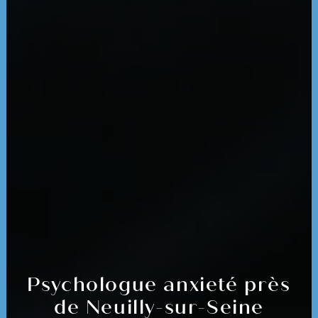
Psychologue anxieté près
de Neuilly-sur-Seine