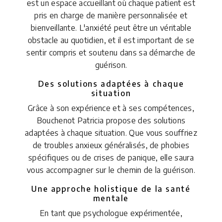
est un espace accueillant où chaque patient est
pris en charge de manière personnalisée et
bienveillante. L'anxiété peut être un véritable
obstacle au quotidien, et il est important de se
sentir compris et soutenu dans sa démarche de
guérison.
Des solutions adaptées à chaque
situation
Grâce à son expérience et à ses compétences,
Bouchenot Patricia propose des solutions
adaptées à chaque situation. Que vous souffriez
de troubles anxieux généralisés, de phobies
spécifiques ou de crises de panique, elle saura
vous accompagner sur le chemin de la guérison.
Une approche holistique de la santé
mentale
En tant que psychologue expérimentée,