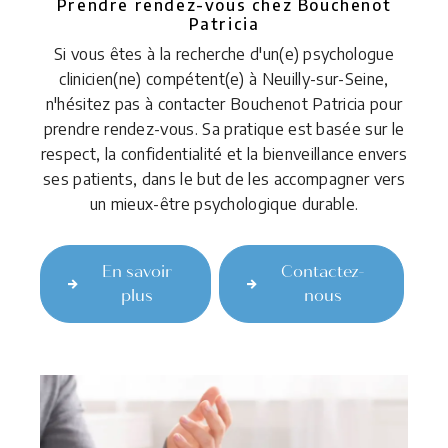
Prendre rendez-vous chez Bouchenot
Patricia
Si vous êtes à la recherche d'un(e) psychologue
clinicien(ne) compétent(e) à Neuilly-sur-Seine,
n'hésitez pas à contacter Bouchenot Patricia pour
prendre rendez-vous. Sa pratique est basée sur le
respect, la confidentialité et la bienveillance envers
ses patients, dans le but de les accompagner vers
un mieux-être psychologique durable.
En savoir
Contactez-
plus
nous