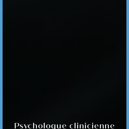
Psychologue clinicienne