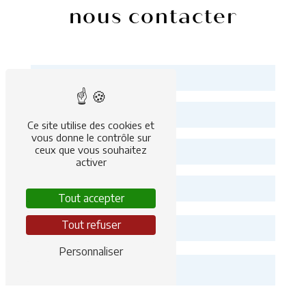
nous contacter
Ce site utilise des cookies et
vous donne le contrôle sur
ceux que vous souhaitez
activer
Tout accepter
Tout refuser
Personnaliser