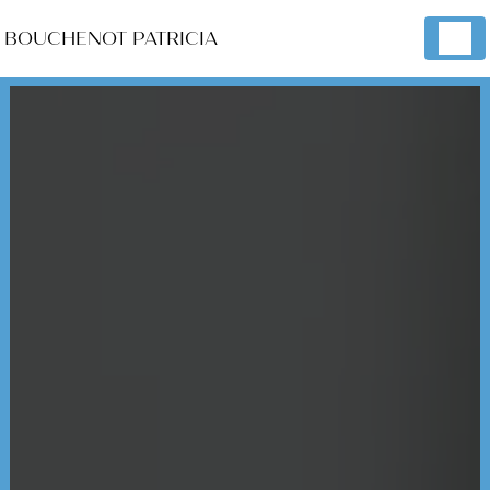
Panneau de gestion des cookies
BOUCHENOT PATRICIA