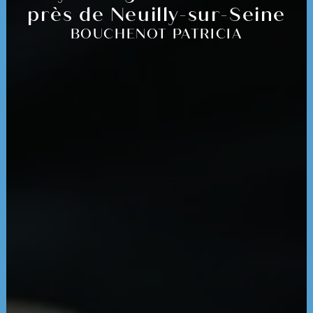
près de Neuilly-sur-Seine
BOUCHENOT PATRICIA