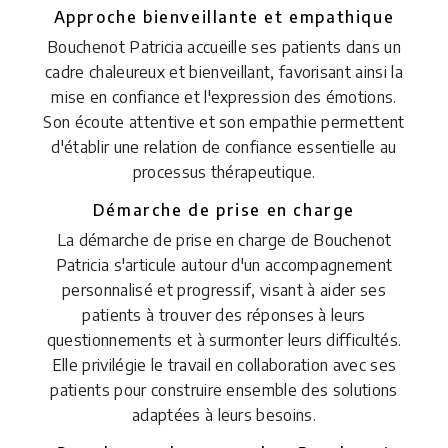
Approche bienveillante et empathique
Bouchenot Patricia accueille ses patients dans un
cadre chaleureux et bienveillant, favorisant ainsi la
mise en confiance et l'expression des émotions.
Son écoute attentive et son empathie permettent
d'établir une relation de confiance essentielle au
processus thérapeutique.
Démarche de prise en charge
La démarche de prise en charge de Bouchenot
Patricia s'articule autour d'un accompagnement
personnalisé et progressif, visant à aider ses
patients à trouver des réponses à leurs
questionnements et à surmonter leurs difficultés.
Elle privilégie le travail en collaboration avec ses
patients pour construire ensemble des solutions
adaptées à leurs besoins.