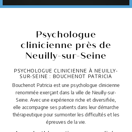
Psychologue
clinicienne près de
Neuilly-sur-Seine
PSYCHOLOGUE CLINICIENNE À NEUILLY-
SUR-SEINE : BOUCHENOT PATRICIA
Bouchenot Patricia est une psychologue clinicienne
renommée exerçant dans la ville de Neuilly-sur-
Seine. Avec une expérience riche et diversifiée,
elle accompagne ses patients dans leur démarche
thérapeutique pour surmonter les difficultés et les
épreuves de la vie.