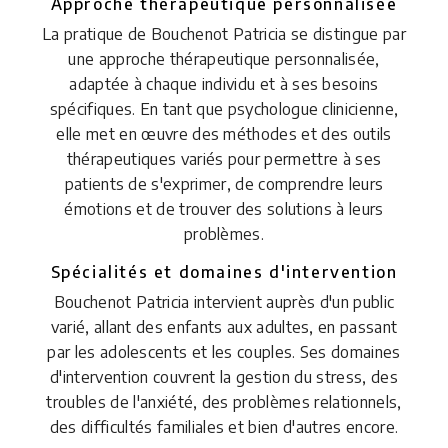
Approche thérapeutique personnalisée
La pratique de Bouchenot Patricia se distingue par
une approche thérapeutique personnalisée,
adaptée à chaque individu et à ses besoins
spécifiques. En tant que psychologue clinicienne,
elle met en œuvre des méthodes et des outils
thérapeutiques variés pour permettre à ses
patients de s'exprimer, de comprendre leurs
émotions et de trouver des solutions à leurs
problèmes.
Spécialités et domaines d'intervention
Bouchenot Patricia intervient auprès d'un public
varié, allant des enfants aux adultes, en passant
par les adolescents et les couples. Ses domaines
d'intervention couvrent la gestion du stress, des
troubles de l'anxiété, des problèmes relationnels,
des difficultés familiales et bien d'autres encore.